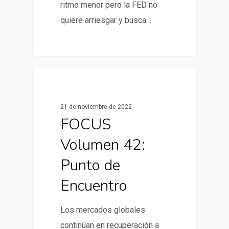
ritmo menor pero la FED no
quiere arriesgar y busca…
0
Informes de Mercado
21 de noviembre de 2022
FOCUS
Volumen 42:
Punto de
Encuentro
Los mercados globales
continúan en recuperación a