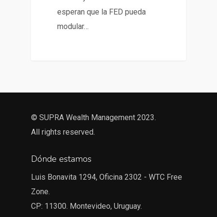
esperan que la FED pueda
modular…
© SUPRA Wealth Management 2023.
All rights reserved.
Dónde estamos
Luis Bonavita 1294, Oficina 2302 - WTC Free
Zone.
CP: 11300. Montevideo, Uruguay.