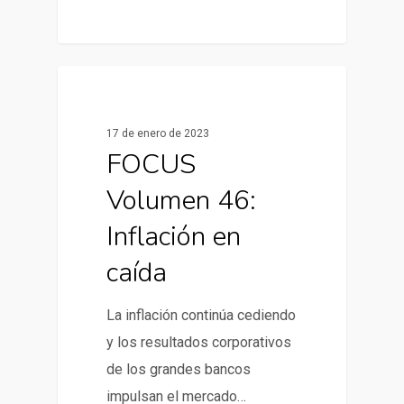
0
Informes de Mercado
17 de enero de 2023
FOCUS
Volumen 46:
Inflación en
caída
La inflación continúa cediendo
y los resultados corporativos
de los grandes bancos
impulsan el mercado…