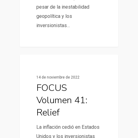
pesar de la inestabilidad
geopolítica y los
inversionistas…
0
Informes de Mercado
14 de noviembre de 2022
FOCUS
Volumen 41:
Relief
La inflación cedió en Estados
Unidos y los inversionistas