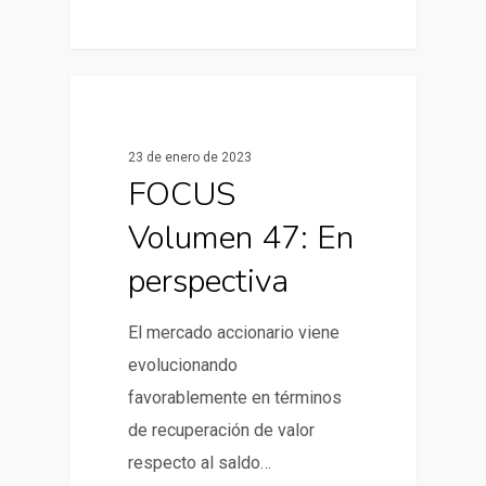
0
Informes de Mercado
23 de enero de 2023
FOCUS
Volumen 47: En
perspectiva
El mercado accionario viene
evolucionando
favorablemente en términos
de recuperación de valor
respecto al saldo…