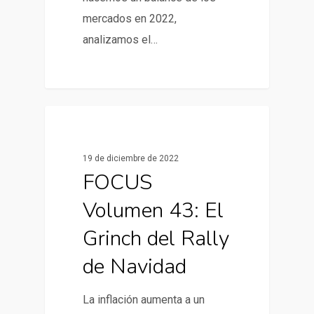
mercados en 2022,
analizamos el…
0
Informes de Mercado
19 de diciembre de 2022
FOCUS
Volumen 43: El
Grinch del Rally
de Navidad
La inflación aumenta a un