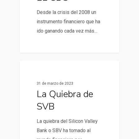
Desde la crisis del 2008 un
instrumento financiero que ha
ido ganando cada vez más…
0
Noticias y artículos
31 de marzo de 2023
La Quiebra de
SVB
La quiebra del Silicon Valley
Bank o SBV ha tomado al