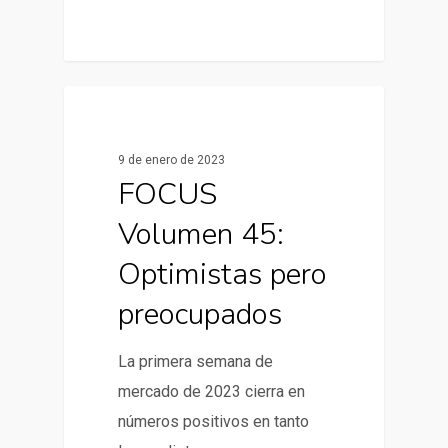
0
Informes de Mercado
9 de enero de 2023
FOCUS
Volumen 45:
Optimistas pero
preocupados
La primera semana de
mercado de 2023 cierra en
números positivos en tanto