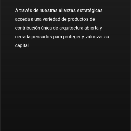
A través de nuestras alianzas estratégicas
acceda a una variedad de productos de
contribución única de arquitectura abierta y
cerrada pensados para proteger y valorizar su
capital.