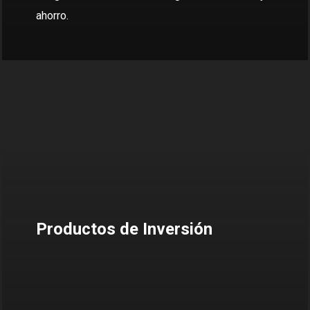
ahorro.
Productos de Inversión