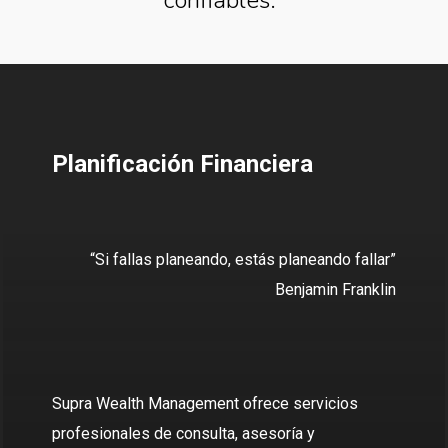
Planificación Financiera
“Si fallas planeando, estás planeando fallar”
Benjamin Franklin
Supra Wealth Management ofrece servicios
profesionales de consulta, asesoría y