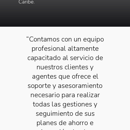
Caribe.
“Contamos con un equipo
profesional altamente
capacitado al servicio de
nuestros clientes y
agentes que ofrece el
soporte y asesoramiento
necesario para realizar
todas las gestiones y
seguimiento de sus
planes de ahorro e