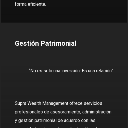
forma eficiente.
Gestión Patrimonial
“No es solo una inversión. Es una relación”
Supra Wealth Management ofrece servicios
profesionales de asesoramiento, administración
y gestión patrimonial de acuerdo con las