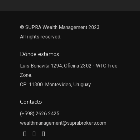
© SUPRA Wealth Management 2023.
All rights reserved.
Dónde estamos
Luis Bonavita 1294, Oficina 2302 - WTC Free
Zone.
CP: 11300. Montevideo, Uruguay.
Contacto
(+598) 2626 2425
wealthmanagement@suprabrokers.com