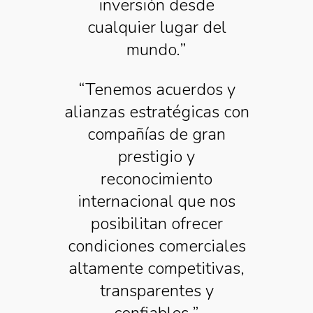
inversión desde
cualquier lugar del
mundo.”
“Tenemos acuerdos y
alianzas estratégicas con
compañías de gran
prestigio y
reconocimiento
internacional que nos
posibilitan ofrecer
condiciones comerciales
altamente competitivas,
transparentes y
confiables.”