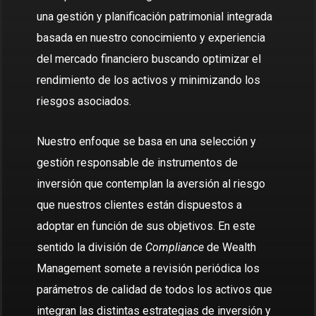
una gestión y planificación patrimonial integrada
basada en nuestro conocimiento y experiencia
del mercado financiero buscando optimizar el
rendimiento de los activos y minimizando los
riesgos asociados.
Nuestro enfoque se basa en una selección y
gestión responsable de instrumentos de
inversión que contemplan la aversión al riesgo
que nuestros clientes están dispuestos a
adoptar en función de sus objetivos. En este
sentido la división de
Compliance
de Wealth
Management somete a revisión periódica los
parámetros de calidad de todos los activos que
integran las distintas estrategias de inversión y