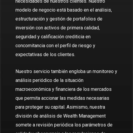
necesidades de nuestros clientes. Nuestro
modelo de negocio está basado en el análisis,
estructuración y gestión de portafolios de
inversión con activos de primera calidad,
seguridad y calificación crediticia en
concomitancia con el perfil de riesgo y
expectativas de los clientes.
Nuestro servicio también engloba un monitoreo y
análisis periódico de la situación
macroeconómica y financiera de los mercados
que permita accionar las medidas necesarias
para proteger su capital. Asimismo, nuestra
división de análisis de Wealth Management
somete a revisión periódica los parámetros de