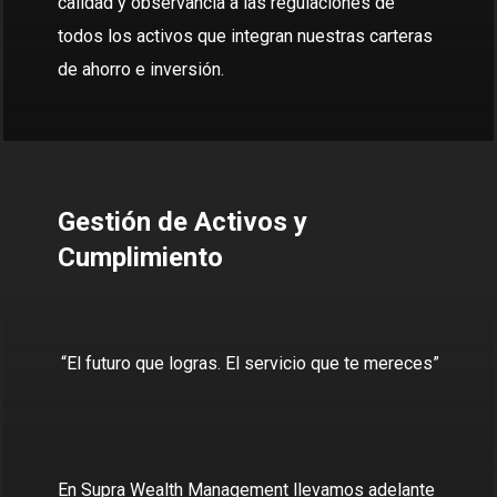
calidad y observancia a las regulaciones de
todos los activos que integran nuestras carteras
de ahorro e inversión.
Gestión de Activos y
Cumplimiento
“El futuro que logras. El servicio que te mereces”
En Supra Wealth Management llevamos adelante