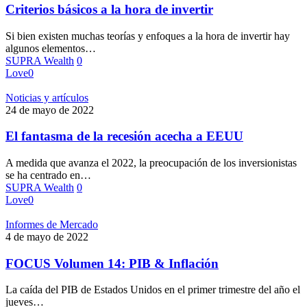
Criterios básicos a la hora de invertir
Si bien existen muchas teorías y enfoques a la hora de invertir hay
algunos elementos…
SUPRA Wealth
0
Love
0
Noticias y artículos
24 de mayo de 2022
El fantasma de la recesión acecha a EEUU
A medida que avanza el 2022, la preocupación de los inversionistas
se ha centrado en…
SUPRA Wealth
0
Love
0
Informes de Mercado
4 de mayo de 2022
FOCUS Volumen 14: PIB & Inflación
La caída del PIB de Estados Unidos en el primer trimestre del año el
jueves…