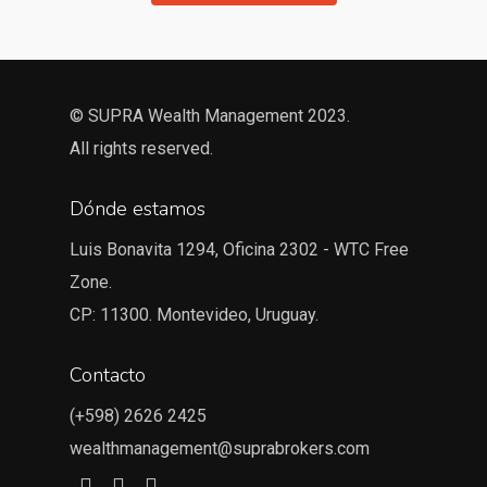
© SUPRA Wealth Management 2023.
All rights reserved.
Dónde estamos
Luis Bonavita 1294, Oficina 2302 - WTC Free
Zone.
CP: 11300. Montevideo, Uruguay.
Contacto
(+598) 2626 2425
wealthmanagement@suprabrokers.com