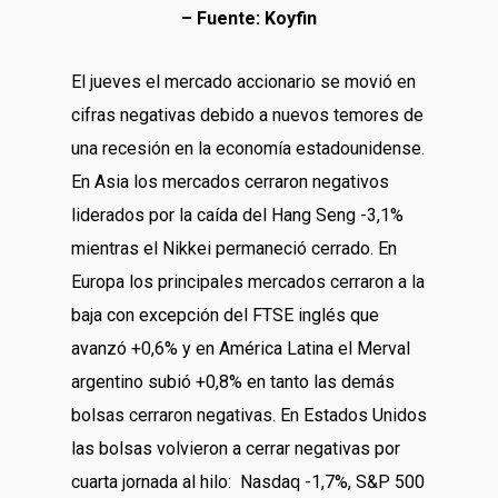
– Fuente: Koyfin
El jueves el mercado accionario se movió en
cifras negativas debido a nuevos temores de
una recesión en la economía estadounidense.
En Asia los mercados cerraron negativos
liderados por la caída del Hang Seng -3,1%
mientras el Nikkei permaneció cerrado. En
Europa los principales mercados cerraron a la
baja con excepción del FTSE inglés que
avanzó +0,6% y en América Latina el Merval
argentino subió +0,8% en tanto las demás
bolsas cerraron negativas. En Estados Unidos
las bolsas volvieron a cerrar negativas por
cuarta jornada al hilo: Nasdaq -1,7%, S&P 500