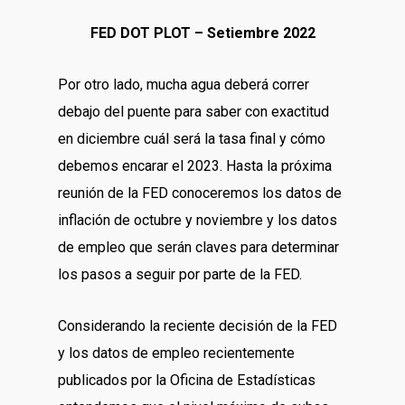
FED DOT PLOT – Setiembre 2022
Por otro lado, mucha agua deberá correr
debajo del puente para saber con exactitud
en diciembre cuál será la tasa final y cómo
debemos encarar el 2023. Hasta la próxima
reunión de la FED conoceremos los datos de
inflación de octubre y noviembre y los datos
de empleo que serán claves para determinar
los pasos a seguir por parte de la FED.
Considerando la reciente decisión de la FED
y los datos de empleo recientemente
publicados por la Oficina de Estadísticas