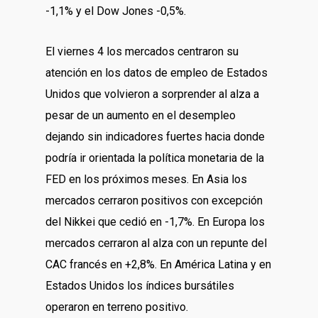
-1,1% y el Dow Jones -0,5%.
El viernes 4 los mercados centraron su
atención en los datos de empleo de Estados
Unidos que volvieron a sorprender al alza a
pesar de un aumento en el desempleo
dejando sin indicadores fuertes hacia donde
podría ir orientada la política monetaria de la
FED en los próximos meses. En Asia los
mercados cerraron positivos con excepción
del Nikkei que cedió en -1,7%. En Europa los
mercados cerraron al alza con un repunte del
CAC francés en +2,8%. En América Latina y en
Estados Unidos los índices bursátiles
operaron en terreno positivo.