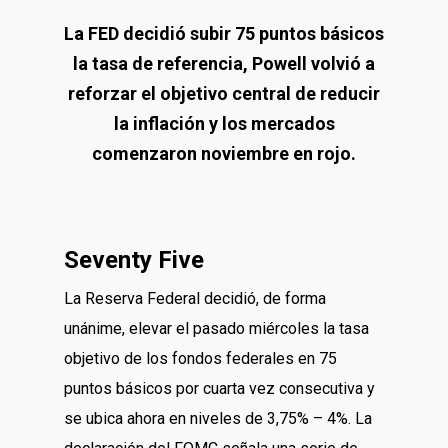
La FED decidió subir 75 puntos básicos
la tasa de referencia, Powell volvió a
reforzar el objetivo central de reducir
la inflación y los mercados
comenzaron noviembre en rojo.
Seventy Five
La Reserva Federal decidió, de forma
unánime, elevar el pasado miércoles la tasa
objetivo de los fondos federales en 75
puntos básicos por cuarta vez consecutiva y
se ubica ahora en niveles de 3,75% – 4%. La