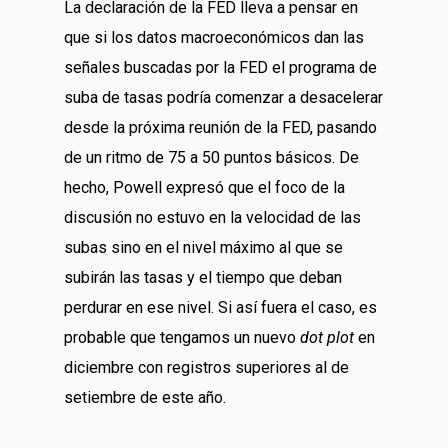
La declaración de la FED lleva a pensar en
que si los datos macroeconómicos dan las
señales buscadas por la FED el programa de
suba de tasas podría comenzar a desacelerar
desde la próxima reunión de la FED, pasando
de un ritmo de 75 a 50 puntos básicos. De
hecho, Powell expresó que el foco de la
discusión no estuvo en la velocidad de las
subas sino en el nivel máximo al que se
subirán las tasas y el tiempo que deban
perdurar en ese nivel. Si así fuera el caso, es
probable que tengamos un nuevo
dot plot
en
diciembre con registros superiores al de
setiembre de este año.