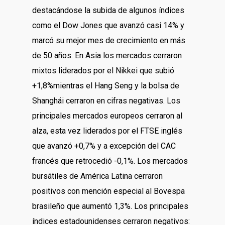
destacándose la subida de algunos índices
como el Dow Jones que avanzó casi 14% y
marcó su mejor mes de crecimiento en más
de 50 años. En Asia los mercados cerraron
mixtos liderados por el Nikkei que subió
+1,8%mientras el Hang Seng y la bolsa de
Shanghái cerraron en cifras negativas. Los
principales mercados europeos cerraron al
alza, esta vez liderados por el FTSE inglés
que avanzó +0,7% y a excepción del CAC
francés que retrocedió -0,1%. Los mercados
bursátiles de América Latina cerraron
positivos con mención especial al Bovespa
brasileño que aumentó 1,3%. Los principales
índices estadounidenses cerraron negativos: