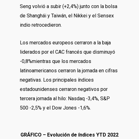
Seng volvió a subir (+2,4%) junto con la bolsa
de Shanghái y Taiwán, el Nikkei y el Sensex
indio retrocedieron.
Los mercados europeos cerraron a la baja
liderados por el CAC francés que disminuyó
-0,8%mientras que los mercados
latinoamericanos cerraron la jornada en cifras
negativas. Los principales índices
estadounidenses cerraron negativos por
tercera jornada al hilo: Nasdaq -3,4%, S&P
500 -2,5% y el Dow Jones -1,6%.
GRÁFICO – Evolución de índices YTD 2022