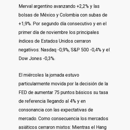
Merval argentino avanzando +2,2% y las
bolsas de México y Colombia con subas de
+1,9%. Por segundo día consecutivo y en el
primer día de noviembre los principales
índices de Estados Unidos cerraron
negativos: Nasdaq -0,9%, S&P 500 -0,4% y el
Dow Jones -0,3%.
El miércoles la jornada estuvo
particularmente movida por la decisión de la
FED de aumentar 75 puntos básicos su tasa
de referencia llegando al 4% y en
consonancia con las expectativas de
mercado. Como consecuencia los mercados
asiáticos cerraron mixtos: Mientras el Hang