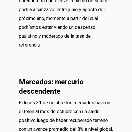
entendemos que el nivel máximo de subas
podría alcanzarse entre junio y agosto del
próximo año, momento a partir del cuál
podríamos estar viendo un descenso
paulatino y moderado de la tasa de
referencia.
Mercados: mercurio
descendente
El lunes 31 de octubre los mercados bajaron
el telón al mes de octubre con un saldo
positivo luego de haber recuperado terreno
con un avance promedio del 8% a nivel global,