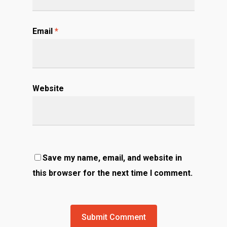
Email
*
Website
Save my name, email, and website in
this browser for the next time I comment.