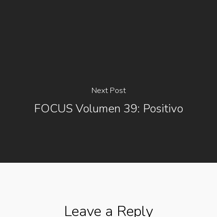
Next Post
FOCUS Volumen 39: Positivo
Leave a Reply