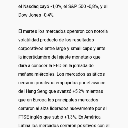
el Nasdaq cayó -1,0%, el S&P 500 -0,8%, y el
Dow Jones -0,4%.
El martes los mercados operaron con notoria
volatilidad producto de los resultados
corporativos entre large y small caps y ante
la incertidumbre del ajuste monetario que
dará a conocer la FED en la jornada de
mañana miércoles. Los mercados asiáticos
cerraron positivos empujados por el avance
del Hang Seng que avanzó +5.2% mientras
que en Europa los principales mercados
cerraron al alza liderados nuevamente por el
FTSE inglés que subió +1,3%. En América
Latina los mercados cerraron positivos con el