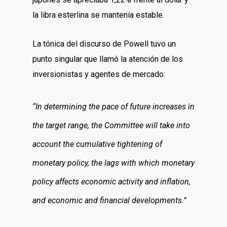
la libra esterlina se mantenía estable.
La tónica del discurso de Powell tuvo un
punto singular que llamó la atención de los
inversionistas y agentes de mercado:
“In determining the pace of future increases in
the target range, the Committee will take into
account the cumulative tightening of
monetary policy, the lags with which monetary
policy affects economic activity and inflation,
and economic and financial developments.”