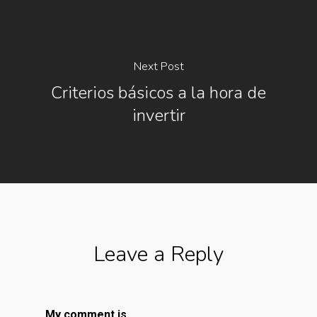
Next Post
Criterios básicos a la hora de
invertir
Leave a Reply
My comment is..