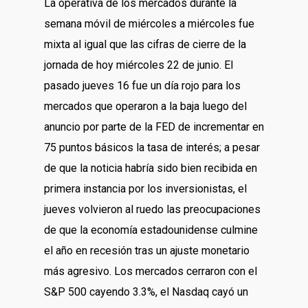
La operativa de los mercados durante la
semana móvil de miércoles a miércoles fue
mixta al igual que las cifras de cierre de la
jornada de hoy miércoles 22 de junio. El
pasado jueves 16 fue un día rojo para los
mercados que operaron a la baja luego del
anuncio por parte de la FED de incrementar en
75 puntos básicos la tasa de interés; a pesar
de que la noticia habría sido bien recibida en
primera instancia por los inversionistas, el
jueves volvieron al ruedo las preocupaciones
de que la economía estadounidense culmine
el año en recesión tras un ajuste monetario
más agresivo. Los mercados cerraron con el
S&P 500 cayendo 3.3%, el Nasdaq cayó un