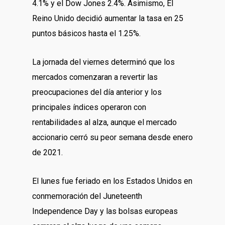
4.1% y el Dow Jones 2.4%. Asimismo, El
Reino Unido decidió aumentar la tasa en 25
puntos básicos hasta el 1.25%.
La jornada del viernes determinó que los
mercados comenzaran a revertir las
preocupaciones del día anterior y los
principales índices operaron con
rentabilidades al alza, aunque el mercado
accionario cerró su peor semana desde enero
de 2021.
El lunes fue feriado en los Estados Unidos en
conmemoración del Juneteenth
Independence Day y las bolsas europeas