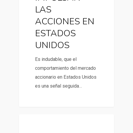
LAS
ACCIONES EN
ESTADOS
UNIDOS
Es indudable, que el
comportamiento del mercado
accionario en Estados Unidos
es una señal seguida…
0
Noticias y artículos