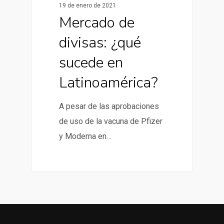
19 de enero de 2021
Mercado de
divisas: ¿qué
sucede en
Latinoamérica?
A pesar de las aprobaciones
de uso de la vacuna de Pfizer
y Moderna en…