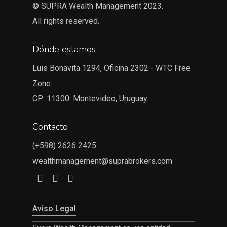
© SUPRA Wealth Management 2023.
All rights reserved.
Dónde estamos
Luis Bonavita 1294, Oficina 2302 - WTC Free
Zone.
CP: 11300. Montevideo, Uruguay.
Contacto
(+598) 2626 2425
wealthmanagement@suprabrokers.com
Aviso Legal