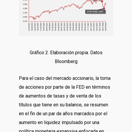
Gráfico 2. Elaboración propia. Datos
Bloomberg
Para el caso del mercado accionario, la toma
de acciones por parte de la FED en términos
de aumentos de tasas y de venta de los
títulos que tiene en su balance, se resumen
en el fin de un par de años marcados por el
aumento en liquidez impulsado por una
política monetaria expansiva enfocada en