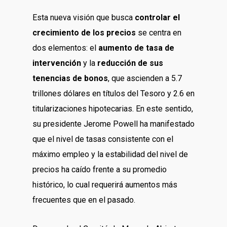
Esta nueva visión que busca
controlar el
crecimiento de los precios
se centra en
dos elementos: el
aumento de tasa de
intervención
y la
reducción de sus
tenencias de bonos
, que ascienden a 5.7
trillones dólares en títulos del Tesoro y 2.6 en
titularizaciones hipotecarias. En este sentido,
su presidente Jerome Powell ha manifestado
que el nivel de tasas consistente con el
máximo empleo y la estabilidad del nivel de
precios ha caído frente a su promedio
histórico, lo cual requerirá aumentos más
frecuentes que en el pasado.