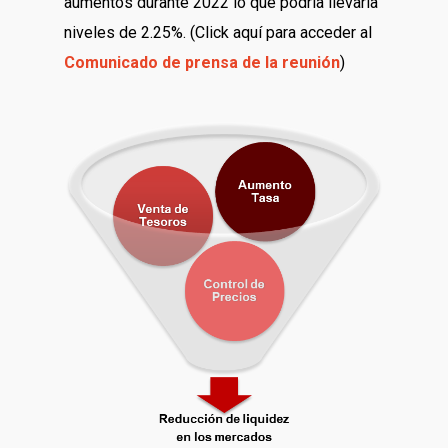
aumentos durante 2022 lo que podría llevarla
niveles de 2.25%. (Click aquí para acceder al
Comunicado de prensa de la reunión
)