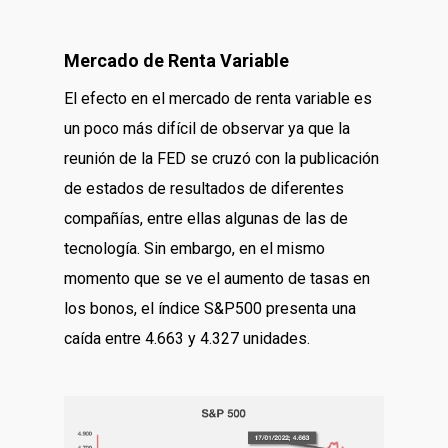
Mercado de Renta Variable
El efecto en el mercado de renta variable es
un poco más difícil de observar ya que la
reunión de la FED se cruzó con la publicación
de estados de resultados de diferentes
compañías, entre ellas algunas de las de
tecnología. Sin embargo, en el mismo
momento que se ve el aumento de tasas en
los bonos, el índice S&P500 presenta una
caída entre 4.663 y 4.327 unidades.