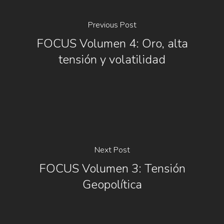
Previous Post
FOCUS Volumen 4: Oro, alta
tensión y volatilidad
Next Post
FOCUS Volumen 3: Tensión
Geopolítica