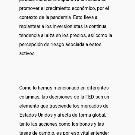
promover el crecimiento económico, por el
contexto de la pandemia. Esto lleva a
replantear a los inversionistas la continua
tendencia al alza en los precios, así como la
percepción de riesgo asociada a estos
activos.
Como lo hemos mencionado en diferentes
columnas, las decisiones de la FED son un
elemento que trasciende los mercados de
Estados Unidos y afecta de forma global,
tanto las acciones como los bonos y las
tasas de cambio, es por eso vital entender