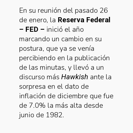
En su reunión del pasado 26
de enero, la
Reserva Federal
inició el año
– FED –
marcando un cambio en su
postura, que ya se venía
percibiendo en la publicación
de las minutas, y llevó a un
discurso más
ante la
Hawkish
sorpresa en el dato de
inflación de diciembre que fue
de 7.0% la más alta desde
junio de 1982.