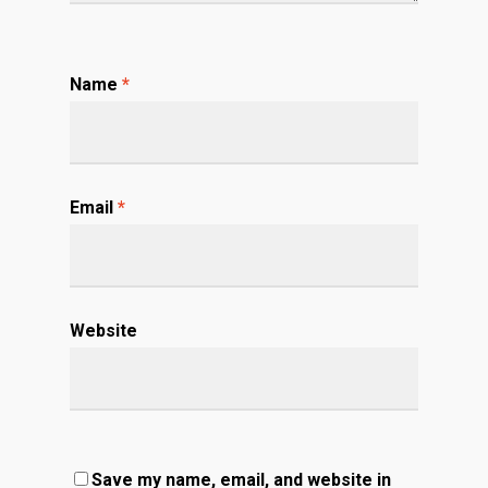
Name
*
Email
*
Website
Save my name, email, and website in