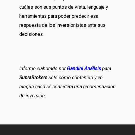
cuáles son sus puntos de vista, lenguaje y
herramientas para poder predecir esa
respuesta de los inversionistas ante sus
decisiones.
Informe elaborado por
Gandini Análisis
para
SupraBrokers
sólo como contenido y en
ningún caso se considera una recomendación
de inversión.