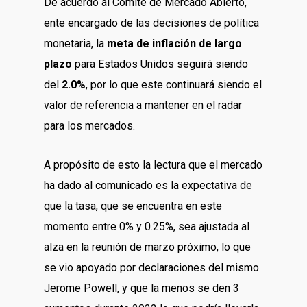
De acuerdo al Comité de Mercado Abierto,
ente encargado de las decisiones de política
monetaria, la
meta de inflación de largo
plazo
para Estados Unidos seguirá siendo
del
2.0%
, por lo que este continuará siendo el
valor de referencia a mantener en el radar
para los mercados.
A propósito de esto la lectura que el mercado
ha dado al comunicado es la expectativa de
que la tasa, que se encuentra en este
momento entre 0% y 0.25%, sea ajustada al
alza en la reunión de marzo próximo, lo que
se vio apoyado por declaraciones del mismo
Jerome Powell, y que la menos se den 3