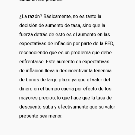
¿La razón? Básicamente, no es tanto la
decisión de aumento de tasa, sino que la
fuerza detrás de esto es el aumento en las
expectativas de inflación por parte de la FED,
reconociendo que es un problema que debe
enfrentarse. Este aumento en expectativas
de inflación lleva a desincentivar la tenencia
de bonos de largo plazo ya que el valor del
dinero en el tiempo caería por efecto de los
mayores precios, lo que hace que la tasa de
descuento suba y efectivamente que su valor
presente sea menor.