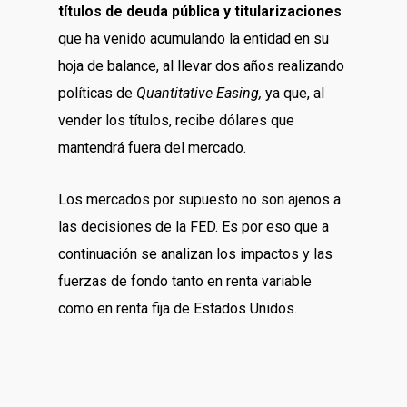
títulos de deuda pública y titularizaciones
que ha venido acumulando la entidad en su
hoja de balance, al llevar dos años realizando
políticas de
Quantitative Easing,
ya que, al
vender los títulos, recibe dólares que
mantendrá fuera del mercado.
Los mercados por supuesto no son ajenos a
las decisiones de la FED. Es por eso que a
continuación se analizan los impactos y las
fuerzas de fondo tanto en renta variable
como en renta fija de Estados Unidos.