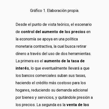
Gráfico 1. Elaboración propia.
Desde el punto de vista teórico, el escenario
de
control del aumento de los precios
en
la economía se apoya en una política
monetaria contractiva, la cual busca retirar
dinero a través del uso de dos herramientas.
La primera es el
aumento de la tasa de
interés
, lo que eventualmente llevará a que
los bancos comerciales suban sus tasas,
haciendo el crédito más costoso para los
hogares, reduciendo su demanda adicional
por bienes y servicios, y quitándole presión a
los precios. La segunda es la
venta de los