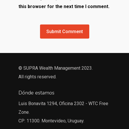
this browser for the next time I comment.
© SUPRA Wealth Management 2023.
All rights reserved.
Dónde estamos
Luis Bonavita 1294, Oficina 2302 - WTC Free
Zone.
CP: 11300. Montevideo, Uruguay.