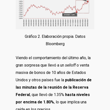
Gráfico 2. Elaboración propia. Datos
Bloomberg
Viendo el comportamiento del último año, la
gran sorpresa que llevó a un
selloff
o venta
masiva de bonos de 10 años de Estados
Unidos y otros países fue la
publicación de
las minutas de la reunión de la Reserva
Federal
, que llevó de 1.35%
hasta niveles
por encima de 1.80%
, lo que implica una
caída en los precios.