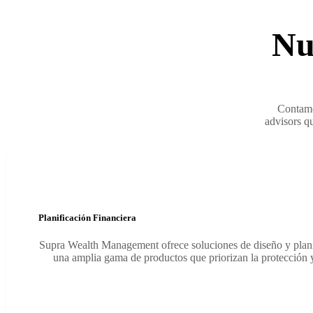
Nu
Contamos
advisors qu
Planificación Financiera
Supra Wealth Management ofrece soluciones de diseño y planif
una amplia gama de productos que priorizan la protección y