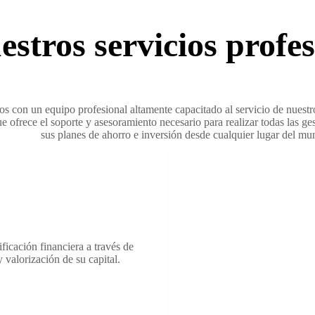
estros servicios profes
 con un equipo profesional altamente capacitado al servicio de nuestros
e ofrece el soporte y asesoramiento necesario para realizar todas las g
sus planes de ahorro e inversión desde cualquier lugar del mu
icación financiera a través de
 valorización de su capital.