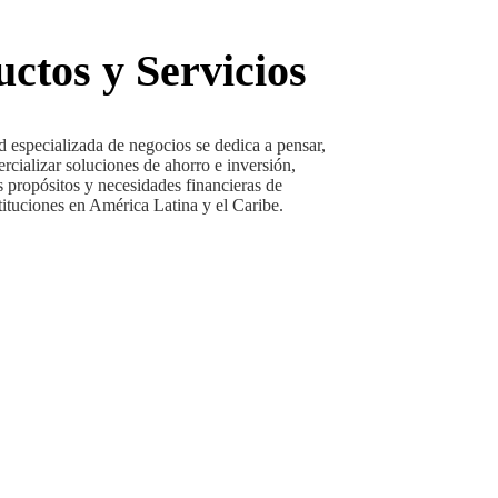
ctos y Servicios
 especializada de negocios se dedica a pensar,
rcializar soluciones de ahorro e inversión,
 propósitos y necesidades financieras de
tituciones en América Latina y el Caribe.