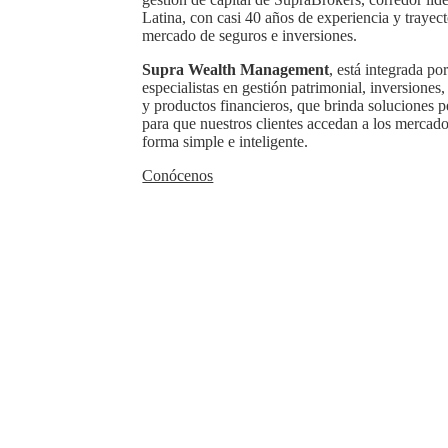
Latina, con casi 40 años de experiencia y trayect
mercado de seguros e inversiones.
Supra
Wealth
Management
, está integrada po
especialistas en gestión patrimonial, inversiones,
y productos financieros, que brinda soluciones p
para que nuestros clientes accedan a los mercado
forma simple e inteligente.
Conócenos