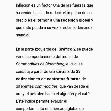
inflación es un factor. Una de las fuerzas que
ha venido haciendo reducir el impulso de su
precio es el
temor a una recesión global
y
que esto pueda a su vez afectar la demanda
mundial.
En la parte izquierda del
Gráfico 2
se puede
ver el comportamiento del índice de
Commodities de Bloomberg
, el cual se
construye partir de una canasta de
23
cotizaciones de contratos futuros
de
diferentes
commodities
, que van desde el
oro y el petróleo hasta el algodón y el café.
Este índice permite evaluar el
comportamiento del mercado global de