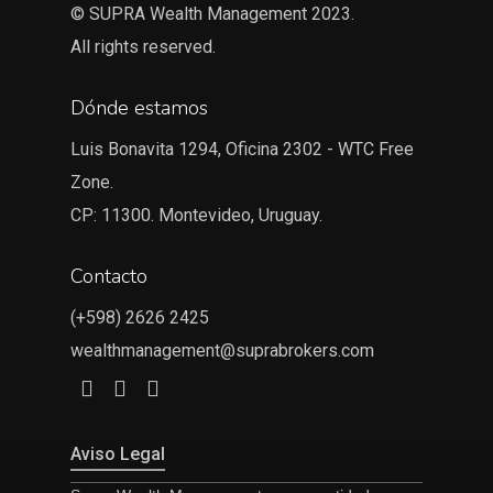
© SUPRA Wealth Management 2023.
All rights reserved.
Dónde estamos
Luis Bonavita 1294, Oficina 2302 - WTC Free
Zone.
CP: 11300. Montevideo, Uruguay.
Contacto
(+598) 2626 2425
wealthmanagement@suprabrokers.com
Aviso Legal