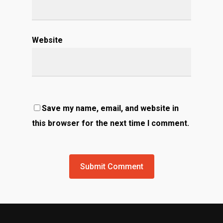
Website
Save my name, email, and website in
this browser for the next time I comment.