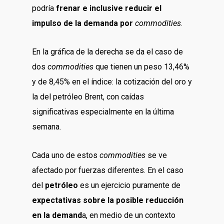
podría
frenar e inclusive reducir el
impulso de la demanda por
commodities
.
En la gráfica de la derecha se da el caso de
dos
commodities
que tienen un peso 13,46%
y de 8,45% en el índice: la cotización del oro y
la del petróleo Brent, con caídas
significativas especialmente en la última
semana.
Cada uno de estos
commodities
se ve
afectado por fuerzas diferentes. En el caso
del
petróleo
es un ejercicio puramente de
expectativas sobre la posible reducción
en la demand
a, en medio de un contexto