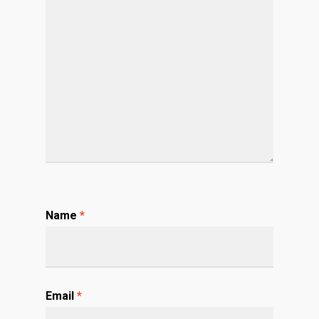
Name
*
Email
*