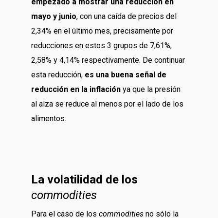
empezado a mostrar una reducción en
mayo y junio
, con una caída de precios del
2,34% en el último mes, precisamente por
reducciones en estos 3 grupos de 7,61%,
2,58% y 4,14% respectivamente. De continuar
esta reducción,
es una buena señal de
reducción en la inflación
ya que la presión
al alza se reduce al menos por el lado de los
alimentos.
La volatilidad de los
commodities
Para el caso de los
commodities
no sólo la