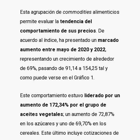
Esta agrupación de
commodities
alimenticios
permite evaluar la
tendencia del
comportamiento de sus precios
. De
acuerdo al índice, ha presentado un
marcado
aumento entre mayo de 2020 y 2022
,
representando un crecimiento de alrededor
de 69%, pasando de 91,14 a 154,25 tal y
como puede verse en el Gráfico 1.
Este comportamiento estuvo
liderado por un
aumento de 172,34% por el grupo de
aceites vegetales
; un aumento de 72,87%
en los azúcares y uno de 69,70% en los
cereales. Este último incluye cotizaciones de