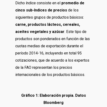
Dicho índice consiste en el
promedio de
cinco sub-índices de precios
de los
siguientes grupos de productos básicos:
carne, productos lácteos, cereales,
aceites vegetales y azúcar
. Este tipo de
productos son ponderados en función de las
cuotas medias de exportación durante el
período 2014-16, incluyendo en total 95
cotizaciones, que de acuerdo a los expertos
de la FAO representan los precios
internacionales de los productos básicos.
Gráfico 1:
Elaboración propia. Datos
Bloomberg