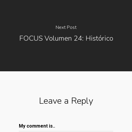
Next Post
FOCUS Volumen 24: Histórico
Leave a Reply
My comment is..