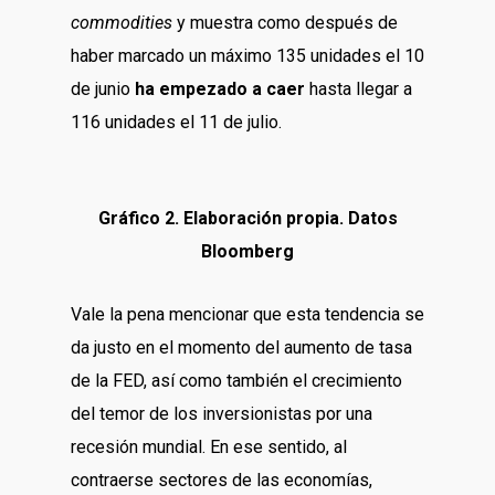
commodities
y muestra como después de
haber marcado un máximo 135 unidades el 10
de junio
ha empezado a caer
hasta llegar a
116 unidades el 11 de julio.
Gráfico 2. Elaboración propia. Datos
Bloomberg
Vale la pena mencionar que esta tendencia se
da justo en el momento del aumento de tasa
de la FED, así como también el crecimiento
del temor de los inversionistas por una
recesión mundial. En ese sentido, al
contraerse sectores de las economías,