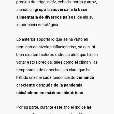
precios del trigo, maíz, cebada, sorgo y arroz,
siendo un
grupo transversal a la base
alimentaria de diversos países
; de ahí su
importancia estratégica.
Lo anterior soporta lo que se ha visto en
términos de niveles inflacionarios, ya que, si
bien existen factores estructurales que hacen
variar estos precios, tales como el clima y las
temporadas de cosechas, es claro que ha
habido una marcada tendencia de
demanda
creciente después de la pandemia
ubicándose en máximos históricos
.
Por su parte, durante este año el índice
ha