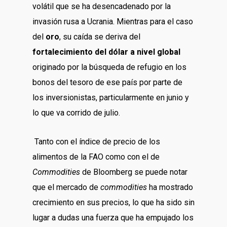
volátil que se ha desencadenado por la
invasión rusa a Ucrania. Mientras para el caso
del
oro
, su caída se deriva del
fortalecimiento del dólar a nivel global
originado por la búsqueda de refugio en los
bonos del tesoro de ese país por parte de
los inversionistas, particularmente en junio y
lo que va corrido de julio.
Tanto con el índice de precio de los
alimentos de la FAO como con el de
Commodities
de Bloomberg se puede notar
que el mercado de
commodities
ha mostrado
crecimiento en sus precios, lo que ha sido sin
lugar a dudas una fuerza que ha empujado los