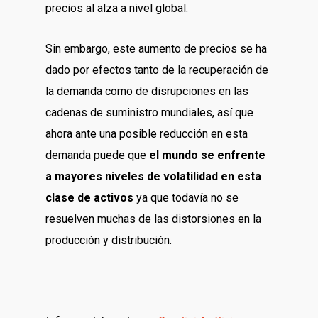
precios al alza a nivel global.
Sin embargo, este aumento de precios se ha
dado por efectos tanto de la recuperación de
la demanda como de disrupciones en las
cadenas de suministro mundiales, así que
ahora ante una posible reducción en esta
demanda puede que
el mundo se enfrente
a mayores niveles de volatilidad en esta
clase de activos
ya que todavía no se
resuelven muchas de las distorsiones en la
producción y distribución.