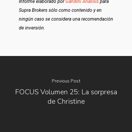
Informe elaborado por
Gandini Análisis
para
Supra Brokers sólo como contenido y en
ningún caso se considera una recomendación
de inversión.
Previous Post
FOCUS Volumen 25: La sorpresa
de Christine