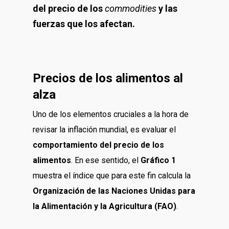
del precio de los
commodities
y las
fuerzas que los afectan.
Precios de los alimentos al
alza
Uno de los elementos cruciales a la hora de
revisar la inflación mundial, es evaluar el
comportamiento del precio de los
alimentos
. En ese sentido, el
Gráfico 1
muestra el índice que para este fin calcula la
Organización de las Naciones Unidas para
la Alimentación y la Agricultura (FAO)
.