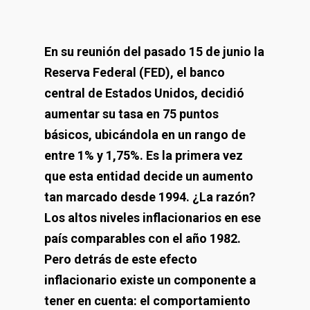
En su reunión del pasado 15 de junio la
Reserva Federal (FED), el banco
central de Estados Unidos, decidió
aumentar su tasa en 75 puntos
básicos, ubicándola en un rango de
entre 1% y 1,75%. Es la primera vez
que esta entidad decide un aumento
tan marcado desde 1994. ¿La razón?
Los altos niveles inflacionarios en ese
país comparables con el año 1982.
Pero detrás de este efecto
inflacionario existe un componente a
tener en cuenta: el comportamiento